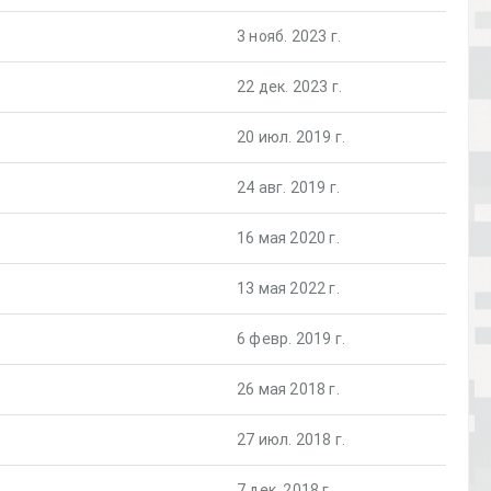
3 нояб. 2023 г.
22 дек. 2023 г.
20 июл. 2019 г.
24 авг. 2019 г.
16 мая 2020 г.
13 мая 2022 г.
6 февр. 2019 г.
26 мая 2018 г.
27 июл. 2018 г.
7 дек. 2018 г.