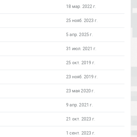
18 мар. 2022 г.
25 нояб. 2023 г.
5 апр. 2025 г.
31 июл. 2021 г.
25 окт. 2019 г.
23 нояб. 2019 г.
23 мая 2020 г.
9 апр. 2021 г.
21 окт. 2023 г.
1 сент. 2023 г.