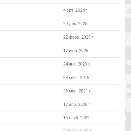
4 окт. 2024 г.
20 дек. 2025 г.
22 февр. 2020 г.
17 июл. 2026 г.
24 янв. 2020 г.
29 сент. 2018 г.
26 мар. 2021 г.
17 апр. 2026 г.
13 нояб. 2022 г.