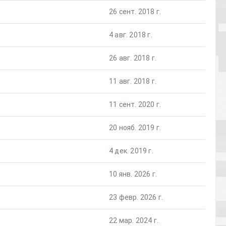
26 сент. 2018 г.
4 авг. 2018 г.
26 авг. 2018 г.
11 авг. 2018 г.
11 сент. 2020 г.
20 нояб. 2019 г.
4 дек. 2019 г.
10 янв. 2026 г.
23 февр. 2026 г.
22 мар. 2024 г.