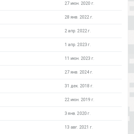
27 июн. 2020 г.
28 янв. 2022 г.
2 апр. 2022 г.
1 апр. 2023 г.
11 июн. 2023 г.
27 янв. 2024 г.
31 дек. 2018 г.
22 июн. 2019 г.
3 янв. 2020 г.
13 авг. 2021 г.