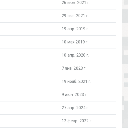
26 июн. 2021 г.
29 окт. 2021 г.
19 апр. 2019 г.
10 мая 2019 г.
10 апр. 2020 г.
7 янв. 2023 г.
19 нояб. 2021 г.
9 июн. 2023 г.
27 апр. 2024 г.
12 февр. 2022 г.