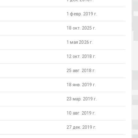
1 февр. 2019 г.
18 окт. 2025 г.
1 мая 2026 г.
12 окт. 2018 г.
25 авг. 2018 г.
18 янв. 2019 г.
23 мар. 2019 г.
10 авг. 2019 г.
27 дек. 2019 г.