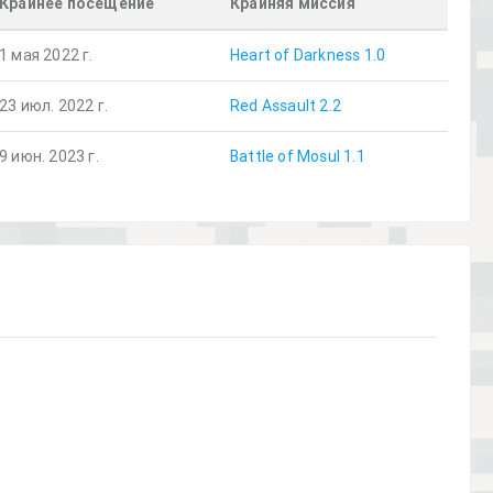
Крайнее посещение
Крайняя миссия
1 мая 2022 г.
Heart of Darkness 1.0
23 июл. 2022 г.
Red Assault 2.2
9 июн. 2023 г.
Battle of Mosul 1.1