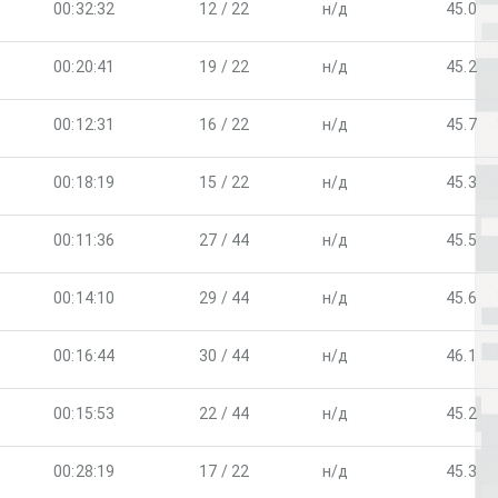
00:32:32
12 / 22
н/д
45.0
00:20:41
19 / 22
н/д
45.2
00:12:31
16 / 22
н/д
45.7
00:18:19
15 / 22
н/д
45.3
00:11:36
27 / 44
н/д
45.5
00:14:10
29 / 44
н/д
45.6
00:16:44
30 / 44
н/д
46.1
00:15:53
22 / 44
н/д
45.2
00:28:19
17 / 22
н/д
45.3