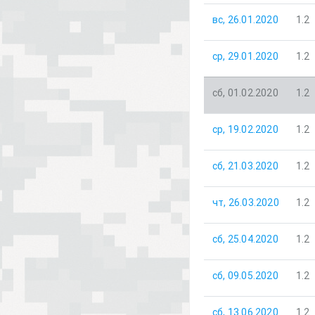
вс, 26.01.2020
1.2
ср, 29.01.2020
1.2
сб, 01.02.2020
1.2
ср, 19.02.2020
1.2
сб, 21.03.2020
1.2
чт, 26.03.2020
1.2
сб, 25.04.2020
1.2
сб, 09.05.2020
1.2
сб, 13.06.2020
1.2