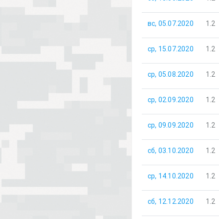
вс, 05.07.2020
1.2
ср, 15.07.2020
1.2
ср, 05.08.2020
1.2
ср, 02.09.2020
1.2
ср, 09.09.2020
1.2
сб, 03.10.2020
1.2
ср, 14.10.2020
1.2
сб, 12.12.2020
1.2