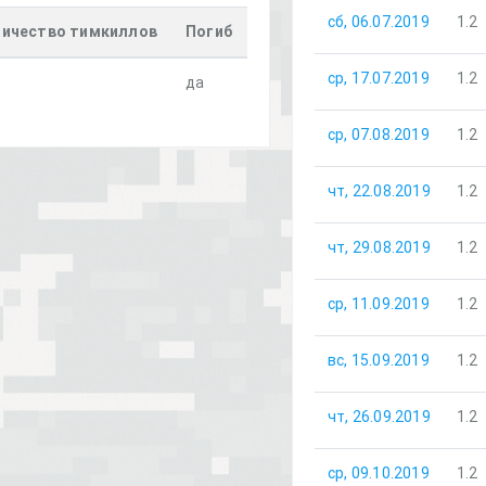
сб, 06.07.2019
1.2
ичество тимкиллов
Погиб
ср, 17.07.2019
1.2
да
ср, 07.08.2019
1.2
чт, 22.08.2019
1.2
чт, 29.08.2019
1.2
ср, 11.09.2019
1.2
вс, 15.09.2019
1.2
чт, 26.09.2019
1.2
ср, 09.10.2019
1.2