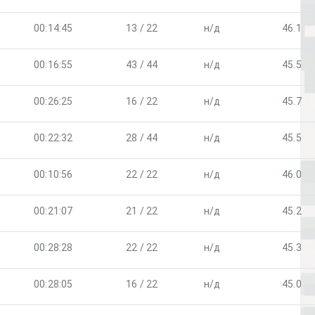
00:14:45
13 / 22
н/д
46.1
00:16:55
43 / 44
н/д
45.5
00:26:25
16 / 22
н/д
45.7
00:22:32
28 / 44
н/д
45.5
00:10:56
22 / 22
н/д
46.0
00:21:07
21 / 22
н/д
45.2
00:28:28
22 / 22
н/д
45.3
00:28:05
16 / 22
н/д
45.0