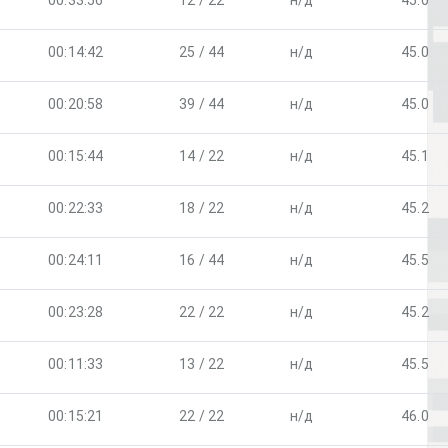
00:33:56
12 / 22
н/д
45.0
00:14:42
25 / 44
н/д
45.0
00:20:58
39 / 44
н/д
45.0
00:15:44
14 / 22
н/д
45.1
00:22:33
18 / 22
н/д
45.2
00:24:11
16 / 44
н/д
45.5
00:23:28
22 / 22
н/д
45.2
00:11:33
13 / 22
н/д
45.5
00:15:21
22 / 22
н/д
46.0