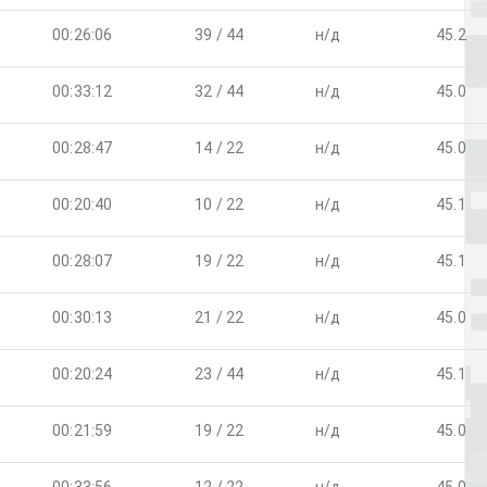
00:26:06
39 / 44
н/д
45.2
00:33:12
32 / 44
н/д
45.0
00:28:47
14 / 22
н/д
45.0
00:20:40
10 / 22
н/д
45.1
00:28:07
19 / 22
н/д
45.1
00:30:13
21 / 22
н/д
45.0
00:20:24
23 / 44
н/д
45.1
00:21:59
19 / 22
н/д
45.0