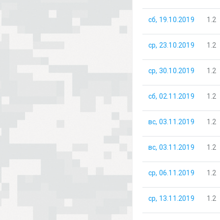
сб, 19.10.2019
1.2
ср, 23.10.2019
1.2
ср, 30.10.2019
1.2
сб, 02.11.2019
1.2
вс, 03.11.2019
1.2
вс, 03.11.2019
1.2
ср, 06.11.2019
1.2
ср, 13.11.2019
1.2