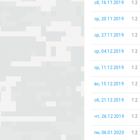
сб, 16.11.2019
1.2
ср, 20.11.2019
1.2
ср, 27.11.2019
1.2
ср, 04.12.2019
1.2
ср, 11.12.2019
1.2
вс, 15.12.2019
1.2
сб, 21.12.2019
1.2
чт, 26.12.2019
1.2
пн, 06.01.2020
1.2