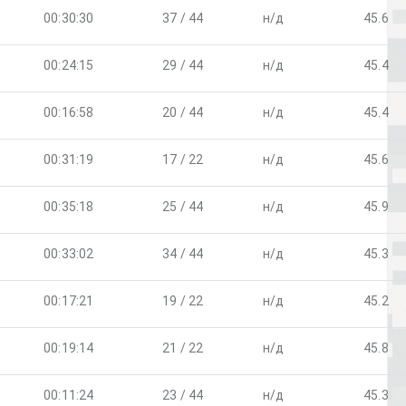
00:30:30
37 / 44
н/д
45.6
00:24:15
29 / 44
н/д
45.4
00:16:58
20 / 44
н/д
45.4
00:31:19
17 / 22
н/д
45.6
00:35:18
25 / 44
н/д
45.9
00:33:02
34 / 44
н/д
45.3
00:17:21
19 / 22
н/д
45.2
00:19:14
21 / 22
н/д
45.8
00:11:24
23 / 44
н/д
45.3