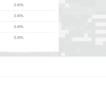
0.40%
0.40%
0.40%
0.40%