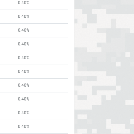
0.40%
0.40%
0.40%
0.40%
0.40%
0.40%
0.40%
0.40%
0.40%
0.40%