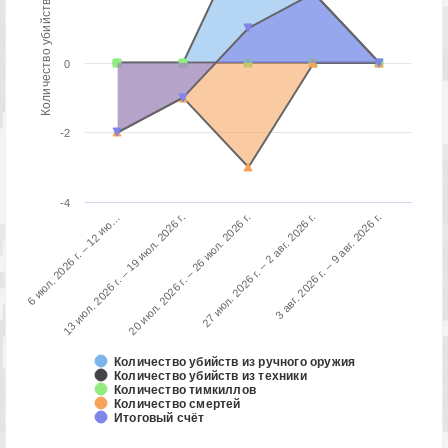
Количество убийств / смертей
0
-2
-4
3 авг. 2026 г. – 9 авг. 2026 г.
13 июл. 2026 г. – 19 июл. 2026 г.
27 июл. 2026 г. – 2 авг. 2026 г.
6 июл. 2026 г. – 12 ию…
20 июл. 2026 г. – 26 июл. 2026 г.
Количество убийств из ручного оружия
Количество убийств из техники
Количество тимкиллов
Количество смертей
Итоговый счёт