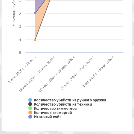
Количество убийств / смертей
-1
-2
-3
-4
-5
3 авг. 2026 г. – 9 авг. 2026 г.
13 июл. 2026 г. – 19 июл. 2026 г.
27 июл. 2026 г. – 2 авг. 2026 г.
6 июл. 2026 г. – 12 ию…
20 июл. 2026 г. – 26 июл. 2026 г.
Количество убийств из ручного оружия
Количество убийств из техники
Количество тимкиллов
Количество смертей
Итоговый счёт