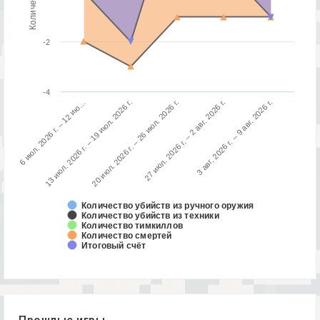
-2
-4
3 авг. 2026 г. – 9 авг. 2026 г.
13 июл. 2026 г. – 19 июл. 2026 г.
27 июл. 2026 г. – 2 авг. 2026 г.
6 июл. 2026 г. – 12 ию…
20 июл. 2026 г. – 26 июл. 2026 г.
Количество убийств из ручного оружия
Количество убийств из техники
Количество тимкиллов
Количество смертей
Итоговый счёт
Прошлые игры