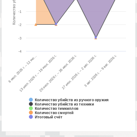
-1
-2
-3
-4
3 авг. 2026 г. – 9 авг. 2026 г.
13 июл. 2026 г. – 19 июл. 2026 г.
27 июл. 2026 г. – 2 авг. 2026 г.
6 июл. 2026 г. – 12 ию…
20 июл. 2026 г. – 26 июл. 2026 г.
Количество убийств из ручного оружия
Количество убийств из техники
Количество тимкиллов
Количество смертей
Итоговый счёт