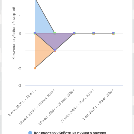
Количество убийств / смертей
1
0
-1
-2
-3
3 авг. 2026 г. – 9 авг. 2026 г.
13 июл. 2026 г. – 19 июл. 2026 г.
27 июл. 2026 г. – 2 авг. 2026 г.
6 июл. 2026 г. – 12 ию…
20 июл. 2026 г. – 26 июл. 2026 г.
Количество убийств из ручного оружия