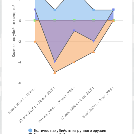
Количество убийств / смертей
0
-2
-4
-6
3 авг. 2026 г. – 9 авг. 2026 г.
13 июл. 2026 г. – 19 июл. 2026 г.
27 июл. 2026 г. – 2 авг. 2026 г.
6 июл. 2026 г. – 12 ию…
20 июл. 2026 г. – 26 июл. 2026 г.
Количество убийств из ручного оружия