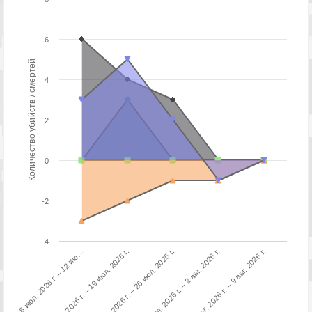
6
Количество убийств / смертей
4
2
0
-2
-4
3 авг. 2026 г. – 9 авг. 2026 г.
13 июл. 2026 г. – 19 июл. 2026 г.
27 июл. 2026 г. – 2 авг. 2026 г.
6 июл. 2026 г. – 12 ию…
20 июл. 2026 г. – 26 июл. 2026 г.