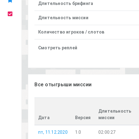
Длительность брифинга
Длительность миссии
Количество игроков / слотов
Смотреть реплей
Все отыгрыши миссии
Длительность
Дата
Версия
миссии
пт, 11.12.2020
1.0
02:00:27