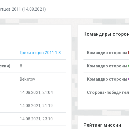
отцов 2011 (14.08.2021)
Командиры сторо
Грехи отцов 2011 1.3
Командир стороны
ссии)
8
Командир стороны
Beketov
Командир стороны
14.08.2021, 21:04
Сторона-победите
14.08.2021, 21:19
14.08.2021, 23:10
Рейтинг миссии