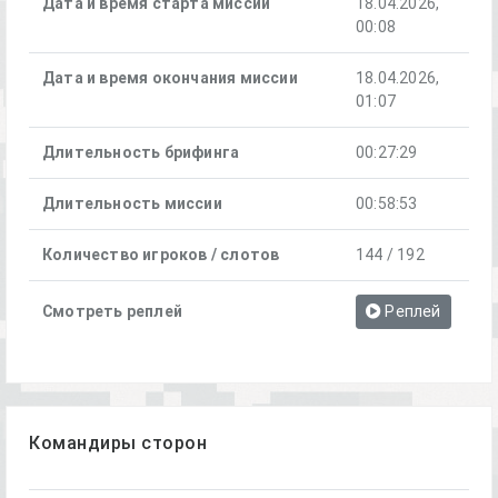
Дата и время старта миссии
18.04.2026,
00:08
Дата и время окончания миссии
18.04.2026,
01:07
Длительность брифинга
00:27:29
Длительность миссии
00:58:53
Количество игроков / слотов
144 / 192
Смотреть реплей
Реплей
Командиры сторон