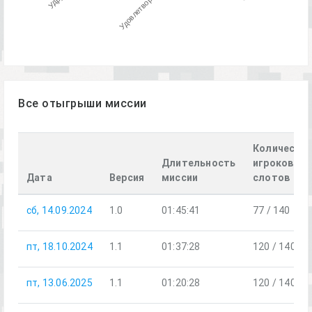
Удовлетворительно
Все отыгрыши миссии
Количеств
Длительность
игроков /
Дата
Версия
миссии
слотов
сб, 14.09.2024
1.0
01:45:41
77 / 140
пт, 18.10.2024
1.1
01:37:28
120 / 140
пт, 13.06.2025
1.1
01:20:28
120 / 140