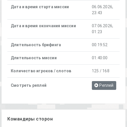
Дата и время старта миссии
06.06.2026,
23:43
Дата и время окончания миссии
07.06.2026,
01:23
Длительность брифинга
00:19:52
Длительность миссии
01:40:00
Количество игроков / слотов
125 / 168
Смотреть реплей
Реплей
Командиры сторон