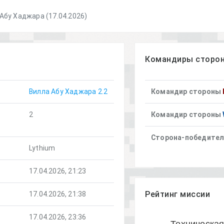
Абу Хаджара (17.04.2026)
Командиры сторо
Вилла Абу Хаджара 2.2
Командир стороны
2
Командир стороны
Сторона-победите
Lythium
17.04.2026, 21:23
Рейтинг миссии
17.04.2026, 21:38
17.04.2026, 23:36